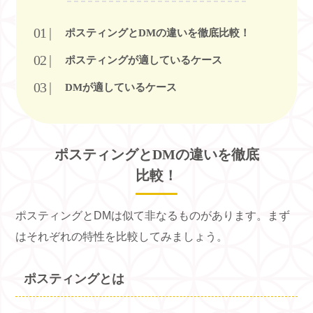
ポスティングとDMの違いを徹底比較！
ポスティングが適しているケース
DMが適しているケース
ポスティングと
DM
の違いを徹底
比較！
ポスティングと
DM
は似て非なるものがあります。まず
はそれぞれの特性を比較してみましょう。
ポスティングとは