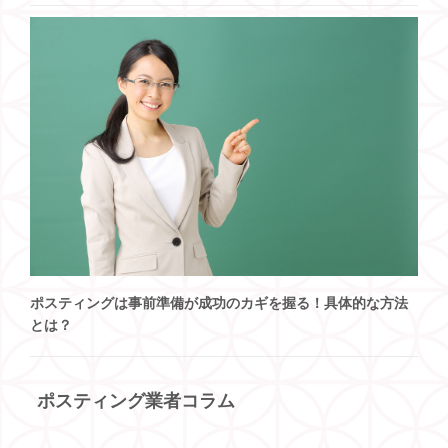
ポスティングは事前準備が成功のカギを握る！具体的な方法
とは？
ポスティング業者コラム