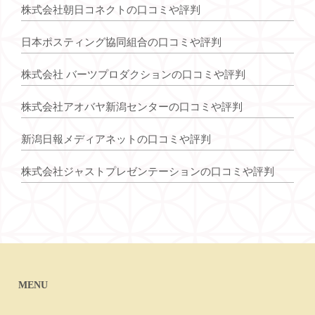
株式会社朝日コネクトの口コミや評判
日本ポスティング協同組合の口コミや評判
株式会社 バーツプロダクションの口コミや評判
株式会社アオバヤ新潟センターの口コミや評判
新潟日報メディアネットの口コミや評判
株式会社ジャストプレゼンテーションの口コミや評判
MENU