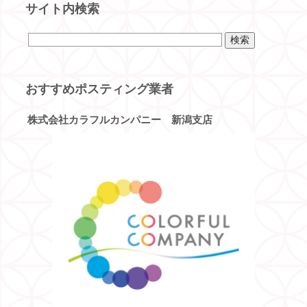
サイト内検索
おすすめポスティング業者
株式会社カラフルカンパニー 新潟支店