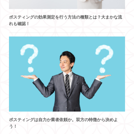
ポスティングの効果測定を行う方法の種類とは？大まかな流
れも確認！
ポスティングは自力か業者依頼か。双方の特徴から決めよ
う！