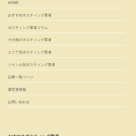
HOME
おすすめポスティング業者
ポスティング業者コラム
その他のポスティング業者
エリア別ポスティング業者
ジャンル別ポスティング業者
記事一覧ページ
運営者情報
お問い合わせ