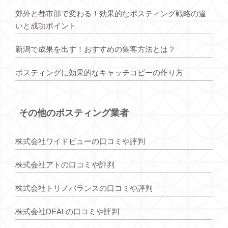
郊外と都市部で変わる！効果的なポスティング戦略の違
いと成功ポイント
新潟で成果を出す！おすすめの集客方法とは？
ポスティングに効果的なキャッチコピーの作り方
その他のポスティング業者
株式会社ワイドビューの口コミや評判
株式会社アトの口コミや評判
株式会社トリノバランスの口コミや評判
株式会社DEALの口コミや評判