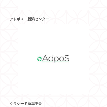
アドポス 新潟センター
クラシード新潟中央