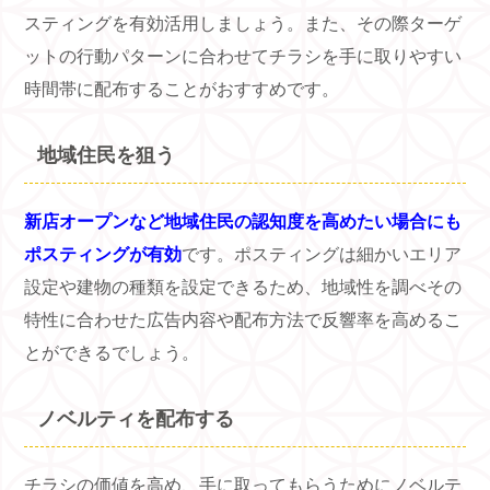
スティングを有効活用しましょう。また、その際ターゲ
ットの行動パターンに合わせてチラシを手に取りやすい
時間帯に配布することがおすすめです。
地域住民を狙う
新店オープンなど地域住民の認知度を高めたい場合にも
ポスティングが有効
です。ポスティングは細かいエリア
設定や建物の種類を設定できるため、地域性を調べその
特性に合わせた広告内容や配布方法で反響率を高めるこ
とができるでしょう。
ノベルティを配布する
チラシの価値を高め、手に取ってもらうためにノベルテ