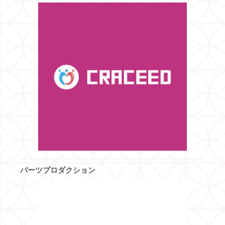
バーツプロダクション