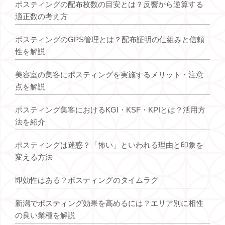
ポスティングの配布枚数の目安とは？反響から逆算する
適正数の考え方
ポスティングのGPS管理とは？配布証明の仕組みと信頼
性を解説
美容室の集客にポスティングを実施するメリット・注意
点を解説
ポスティング集客におけるKGI・KSF・KPIとは？活用方
法を紹介
ポスティングは迷惑？「怖い」といわれる理由と印象を
変える方法
即効性はある？ポスティングのタイムラグ
新潟でポスティング効果を高めるには？エリア別に相性
の良い業種を解説