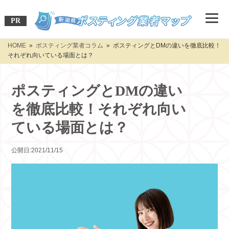
PR
HOME
»
ポスティング業者コラム
» ポスティングとDMの違いを徹底比較！
それぞれ向いている場面とは？
ポスティングとDMの違い
を徹底比較！それぞれ向い
ている場面とは？
公開日:2021/11/15