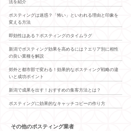
法を紹介
ポスティングは迷惑？「怖い」といわれる理由と印象を
変える方法
即効性はある？ポスティングのタイムラグ
新潟でポスティング効果を高めるには？エリア別に相性
の良い業種を解説
郊外と都市部で変わる！効果的なポスティング戦略の違
いと成功ポイント
新潟で成果を出す！おすすめの集客方法とは？
ポスティングに効果的なキャッチコピーの作り方
その他のポスティング業者