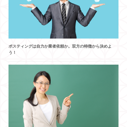
ポスティングは自力か業者依頼か。双方の特徴から決めよ
う！