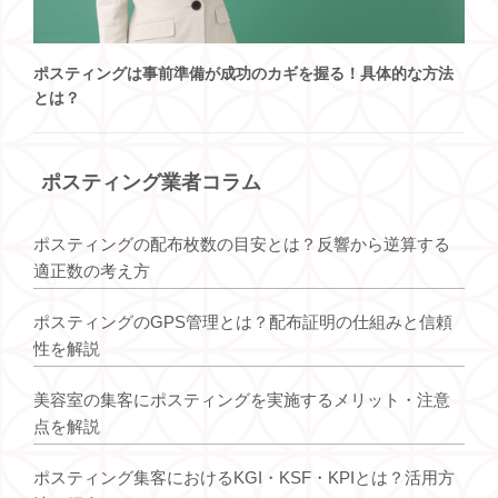
ポスティングは事前準備が成功のカギを握る！具体的な方法
とは？
ポスティング業者コラム
ポスティングの配布枚数の目安とは？反響から逆算する
適正数の考え方
ポスティングのGPS管理とは？配布証明の仕組みと信頼
性を解説
美容室の集客にポスティングを実施するメリット・注意
点を解説
ポスティング集客におけるKGI・KSF・KPIとは？活用方