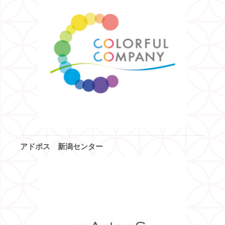
アドポス 新潟センター