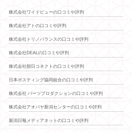
株式会社ワイドビューの口コミや評判
株式会社アトの口コミや評判
株式会社トリノバランスの口コミや評判
株式会社DEALの口コミや評判
株式会社朝日コネクトの口コミや評判
日本ポスティング協同組合の口コミや評判
株式会社 バーツプロダクションの口コミや評判
株式会社アオバヤ新潟センターの口コミや評判
新潟日報メディアネットの口コミや評判