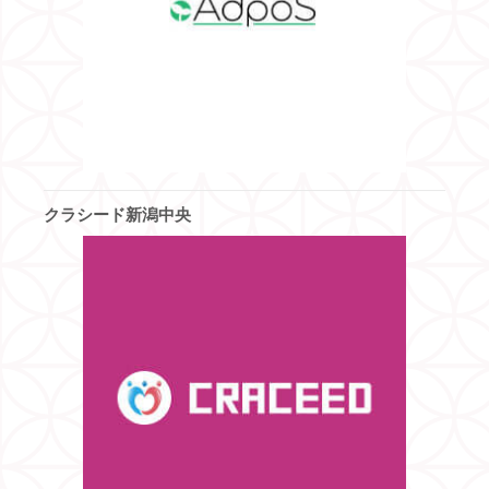
クラシード新潟中央