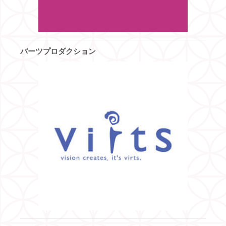
バーツプロダクション