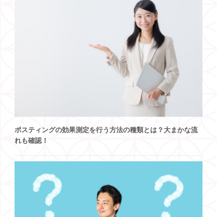
ポスティングの効果測定を行う方法の種類とは？大まかな流
れも確認！