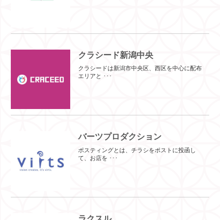
クラシード新潟中央
クラシードは新潟市中央区、西区を中心に配布
エリアと ･･･
バーツプロダクション
ポスティングとは、チラシをポストに投函し
て、お店を ･･･
ラクスル