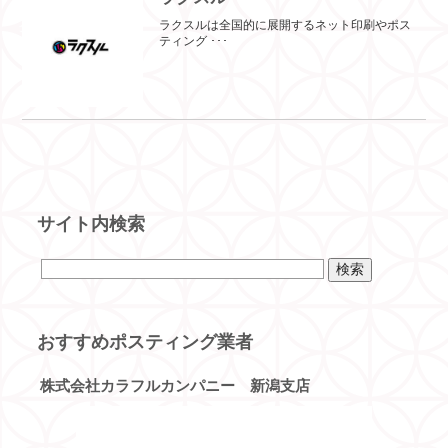
ラクスルは全国的に展開するネット印刷やポス
ティング ･･･
サイト内検索
おすすめポスティング業者
株式会社カラフルカンパニー 新潟支店