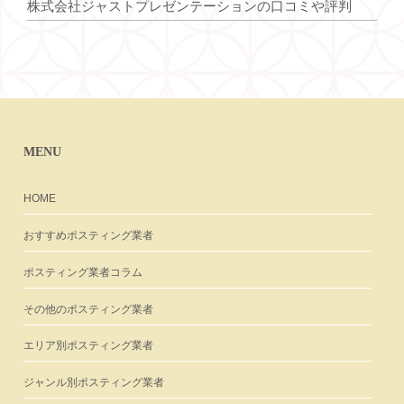
株式会社ジャストプレゼンテーションの口コミや評判
MENU
HOME
おすすめポスティング業者
ポスティング業者コラム
その他のポスティング業者
エリア別ポスティング業者
ジャンル別ポスティング業者