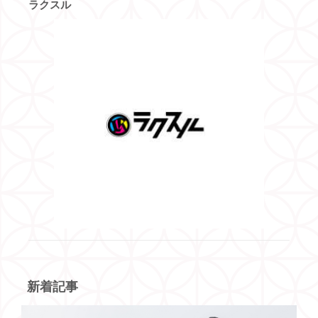
ラクスル
新着記事