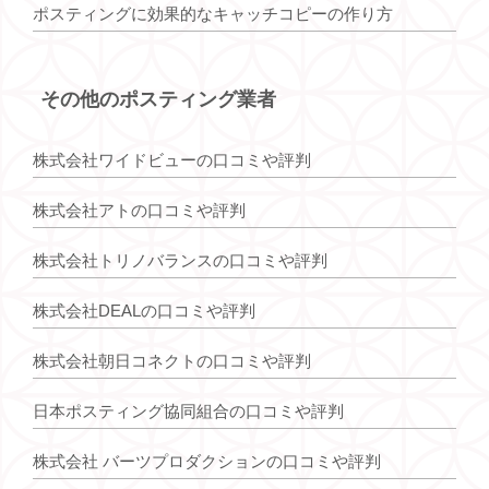
ポスティングに効果的なキャッチコピーの作り方
その他のポスティング業者
株式会社ワイドビューの口コミや評判
株式会社アトの口コミや評判
株式会社トリノバランスの口コミや評判
株式会社DEALの口コミや評判
株式会社朝日コネクトの口コミや評判
日本ポスティング協同組合の口コミや評判
株式会社 バーツプロダクションの口コミや評判