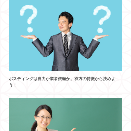
ポスティングは自力か業者依頼か。双方の特徴から決めよ
う！