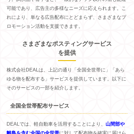
可能であり、広告主の多様なニーズに応えられます。こ
れにより、単なる広告配布にとどまらず、さまざまなプ
ロモーション活動を支援できます。
さまざまなポスティングサービス
を提供
株式会社DEALは、上記の通り「全国全世帯に」「あら
ゆる物を配布する」サービスを提供しています。以下に
そのサービスの一部を紹介します。
全国全世帯配布サービス
DEALでは、軽自動車を活用することにより、
山間部や
離島を含む全国の全世帯
に対して配布物を確実に届けら