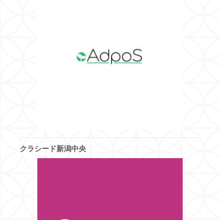
クラシード新潟中央