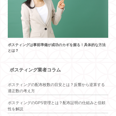
ポスティングは事前準備が成功のカギを握る！具体的な方法
とは？
ポスティング業者コラム
ポスティングの配布枚数の目安とは？反響から逆算する
適正数の考え方
ポスティングのGPS管理とは？配布証明の仕組みと信頼
性を解説