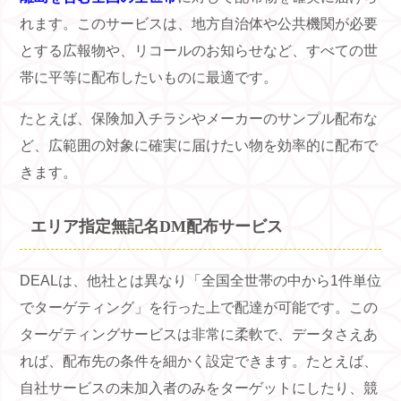
れます。このサービスは、地方自治体や公共機関が必要
とする広報物や、リコールのお知らせなど、すべての世
帯に平等に配布したいものに最適です。
たとえば、保険加入チラシやメーカーのサンプル配布な
ど、広範囲の対象に確実に届けたい物を効率的に配布で
きます。
エリア指定無記名DM配布サービス
DEALは、他社とは異なり「全国全世帯の中から1件単位
でターゲティング」を行った上で配達が可能です。この
ターゲティングサービスは非常に柔軟で、データさえあ
れば、配布先の条件を細かく設定できます。たとえば、
自社サービスの未加入者のみをターゲットにしたり、競