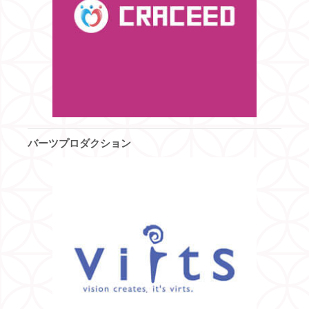
バーツプロダクション