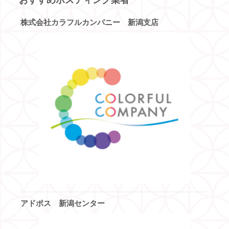
株式会社カラフルカンパニー 新潟支店
アドポス 新潟センター