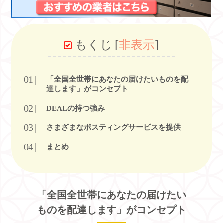
もくじ
[
非表示
]
「全国全世帯にあなたの届けたいものを配
達します」がコンセプト
DEALの持つ強み
さまざまなポスティングサービスを提供
まとめ
「全国全世帯にあなたの届けたい
ものを配達します」がコンセプト