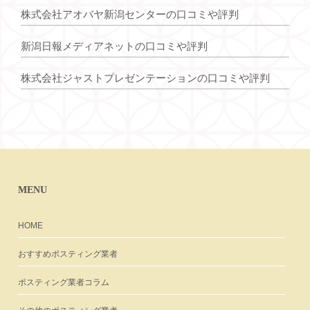
株式会社アオバヤ新潟センターの口コミや評判
新潟日報メディアネットの口コミや評判
株式会社ジャストプレゼンテーションの口コミや評判
MENU
HOME
おすすめポスティング業者
ポスティング業者コラム