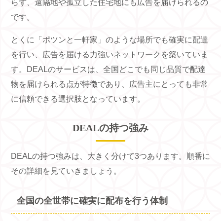
らず、遠隔地や孤立した住宅地にも広告を届けられるの
です。
とくに「ポツンと一軒家」のような場所でも確実に配達
を行い、広告を届ける力強いネットワークを築いていま
す。DEALのサービスは、全国どこでも同じ品質で配達
物を届けられる点が特徴であり、広告主にとっても非常
に信頼できる選択肢となっています。
DEALの持つ強み
DEALの持つ強みは、大きく分けて3つあります。順番に
その詳細を見ていきましょう。
全国の全世帯に確実に配布を行う体制