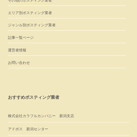
その他のポスティング業者
エリア別ポスティング業者
ジャンル別ポスティング業者
記事一覧ページ
運営者情報
お問い合わせ
おすすめポスティング業者
株式会社カラフルカンパニー 新潟支店
アドポス 新潟センター