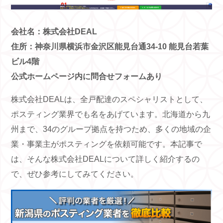
会社名：株式会社DEAL
住所：神奈川県横浜市金沢区能見台通34-10 能見台若葉
ビル4階
公式ホームページ内に問合せフォームあり
株式会社DEALは、全戸配達のスペシャリストとして、
ポスティング業界でも名をあげています。北海道から九
州まで、34のグループ拠点を持つため、多くの地域の企
業・事業主がポスティングを依頼可能です。本記事で
は、そんな株式会社DEALについて詳しく紹介するの
で、ぜひ参考にしてみてください。