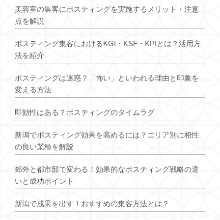
美容室の集客にポスティングを実施するメリット・注意
点を解説
ポスティング集客におけるKGI・KSF・KPIとは？活用方
法を紹介
ポスティングは迷惑？「怖い」といわれる理由と印象を
変える方法
即効性はある？ポスティングのタイムラグ
新潟でポスティング効果を高めるには？エリア別に相性
の良い業種を解説
郊外と都市部で変わる！効果的なポスティング戦略の違
いと成功ポイント
新潟で成果を出す！おすすめの集客方法とは？