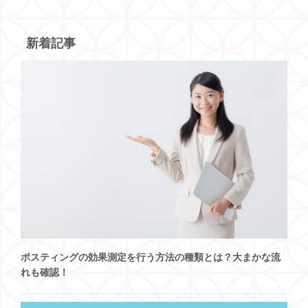
新着記事
ポスティングの効果測定を行う方法の種類とは？大まかな流
れも確認！