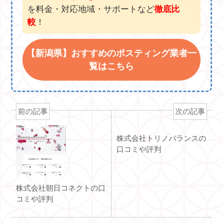
を料金・対応地域・サポートなど
徹底比
較
！
【新潟県】おすすめのポスティング業者一
覧はこちら
前の記事
次の記事
株式会社トリノバランスの
口コミや評判
株式会社朝日コネクトの口
コミや評判