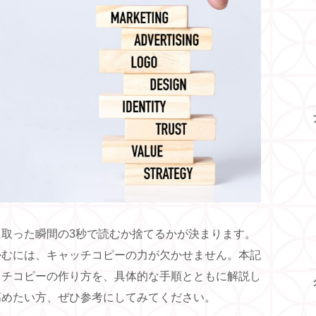
取った瞬間の3秒で読むか捨てるかが決まります。
かむには、キャッチコピーの力が欠かせません。本記
ッチコピーの作り方を、具体的な手順とともに解説し
高めたい方、ぜひ参考にしてみてください。