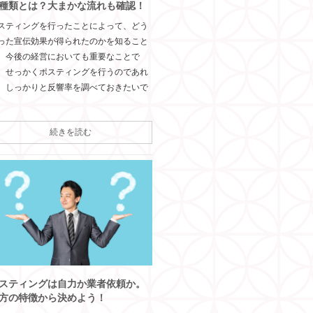
種類とは？大まかな流れも確認！
スティングを行ったことによって、どう
った宣伝効果が得られたのかを知ること
、今後の経営においても重要なことで
。せっかくポスティングを行うのであれ
、しっかりと反響率を調べておきたいで
続きを読む
スティングは自力か業者依頼か。
方の特徴から決めよう！