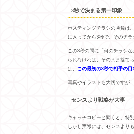
3秒で決まる第一印象
ポスティングチラシの勝負は
に入ってから3秒で、そのチラ
この3秒の間に「何のチラシな
られなければ、そのまま捨て
は、
この最初の3秒で相手の目
写真やイラストも大切ですが
センスより戦略が大事
キャッチコピーと聞くと、特
しかし実際には、センスより