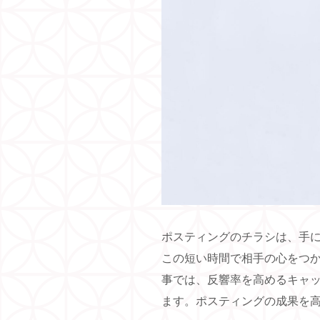
ポスティングのチラシは、手に
この短い時間で相手の心をつ
事では、反響率を高めるキャ
ます。ポスティングの成果を