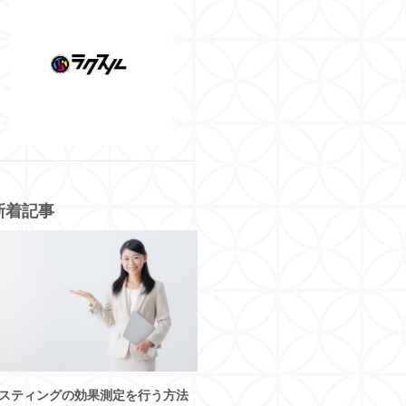
新着記事
スティングの効果測定を行う方法