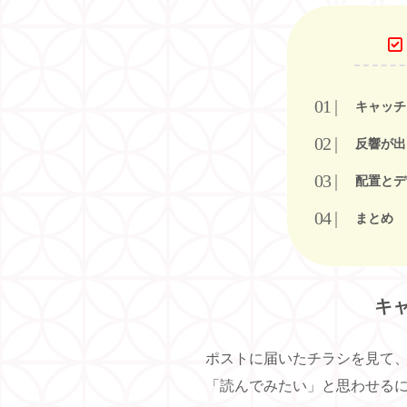
キャッチ
反響が出
配置とデ
まとめ
キ
ポストに届いたチラシを見て、
「読んでみたい」と思わせる